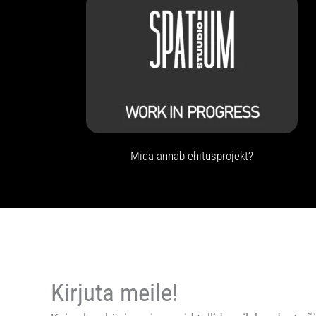
Mida annab ehitusprojekt?
Kirjuta meile!