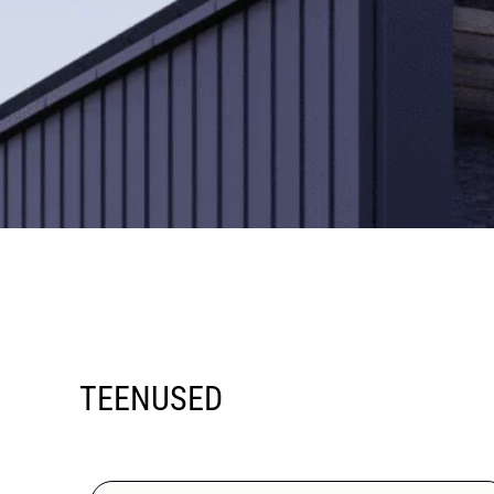
TEENUSED